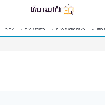
 הישן
מאגרי מידע תורניים
תמיכה טכנית
אודות