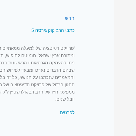
חדש
כתבי הרב קוק גירסה 5
'פרויקט דיגיטציה של למעלה ממאתיים ס
ומתורת ארץ ישראל, הזמינים לחיפוש, הש
ניתן להעמקה מגרסאותיו הראשונות בכת
שבהם הדברים נערכו ומבעד לפירושיהם 
והמאמרים שנכתבו על הנושא, כל זה בל
החזון הגדול של פרויקט הדיגיטציה של כ
ממפעלי חייו של הרב דב גולדשטיין ז"ל 
יובל שנים.
לפרטים