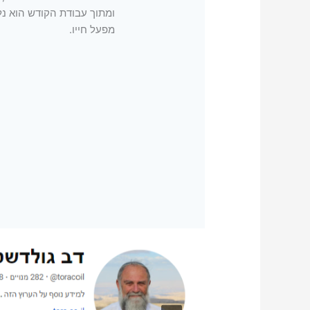
ומתוך עבודת הקודש הוא נל
מפעל חייו.