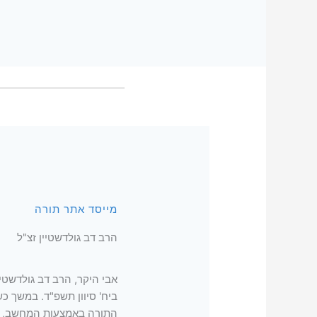
מייסד אתר תורה
הרב דב גולדשטיין זצ"ל
אבי היקר, הרב דב גולדשטי
ביח' סיוון תשפ"ד. במשך 
התורה באמצעות המחשב, בא