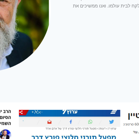
קח לבית עולמו. ואנו ממשיכים את