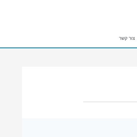
צור קשר