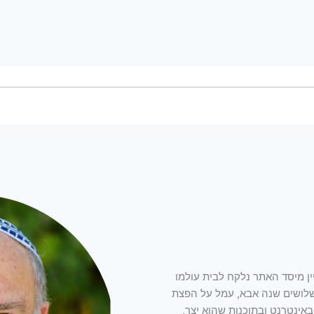
ין מיסד האתר נלקח לבית עולמו
כשלושים שנה אבא, עמל על הפצת
ינטרנט ובתוכנות שהוא יצר,