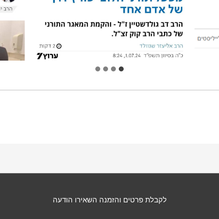
לקבלת פרטים והזמנה השאירו הודעה