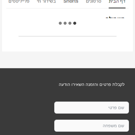
לקבלת פרטים והזמנה השאירו הודעה