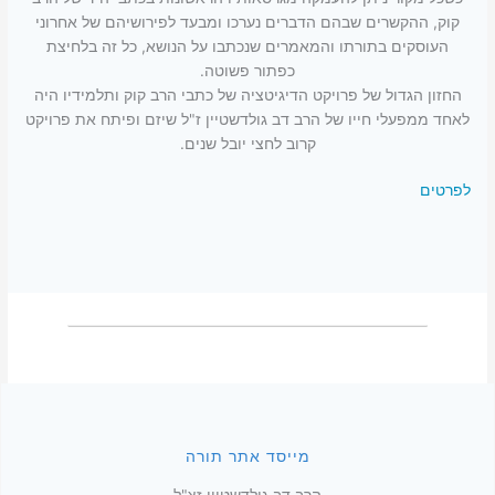
קוק, ההקשרים שבהם הדברים נערכו ומבעד לפירושיהם של אחרוני
העוסקים בתורתו והמאמרים שנכתבו על הנושא, כל זה בלחיצת
כפתור פשוטה.
החזון הגדול של פרויקט הדיגיטציה של כתבי הרב קוק ותלמידיו היה
לאחד ממפעלי חייו של הרב דב גולדשטיין ז"ל שיזם ופיתח את פרויקט
קרוב לחצי יובל שנים.
לפרטים
מייסד אתר תורה