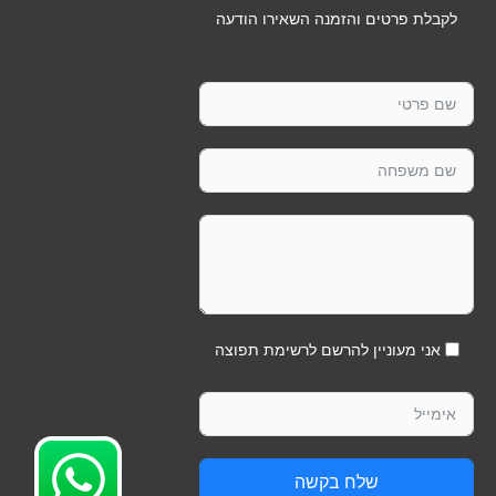
ר
:
לקבלת פרטים והזמנה השאירו הודעה
י
ו
ת
אני מעוניין להרשם לרשימת תפוצה
שלח בקשה